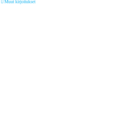
Muut kirjoitukset