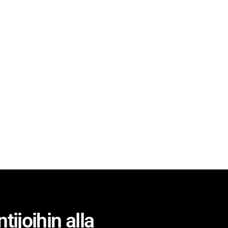
ijoihin alla