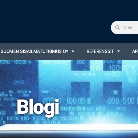
| SUOMEN SISÄILMATUTKIMUS OY
REFERENSSIT
AR
Blogi