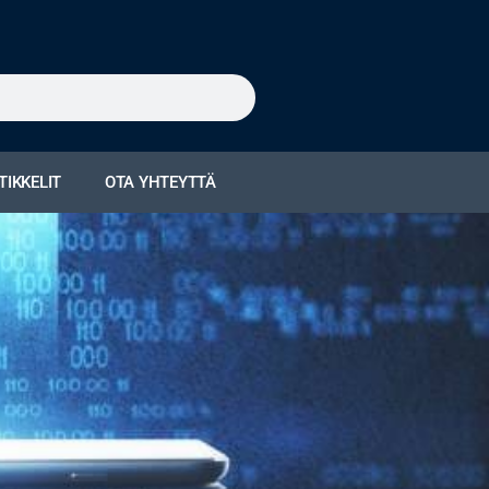
TIKKELIT
OTA YHTEYTTÄ