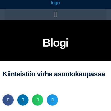
Blogi
Kiinteistön virhe asuntokaupassa