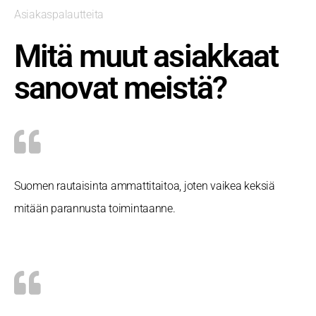
Asiakaspalautteita
Mitä muut asiakkaat
sanovat meistä?
Suomen rautaisinta ammattitaitoa, joten vaikea keksiä
mitään parannusta toimintaanne.