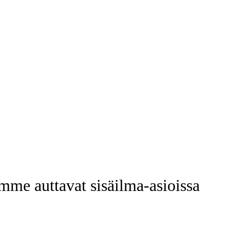
 auttavat sisäilma-asioissa