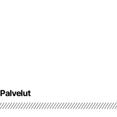
Palvelut