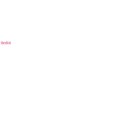
tiedot